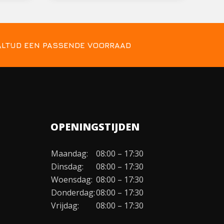
ALTIJD EEN PASSENDE VOORRAAD
OPENINGSTIJDEN
Maandag:
08:00 – 17:30
Dinsdag:
08:00 – 17:30
Woensdag:
08:00 – 17:30
Donderdag:
08:00 – 17:30
Vrijdag:
08:00 – 17:30