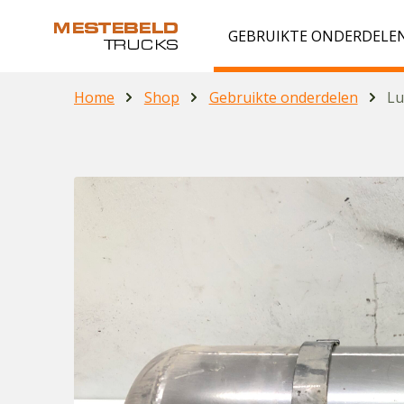
GEBRUIKTE ONDERDELE
Home
Shop
Gebruikte onderdelen
Lu