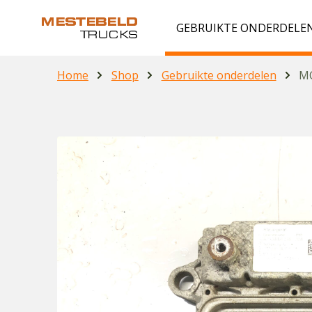
GEBRUIKTE ONDERDELE
Home
Shop
Gebruikte onderdelen
MC