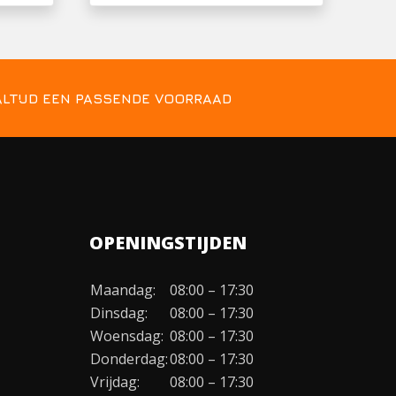
ALTIJD EEN PASSENDE VOORRAAD
OPENINGSTIJDEN
Maandag:
08:00 – 17:30
Dinsdag:
08:00 – 17:30
Woensdag:
08:00 – 17:30
Donderdag:
08:00 – 17:30
Vrijdag:
08:00 – 17:30