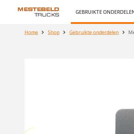
GEBRUIKTE ONDERDELE
Home
Shop
Gebruikte onderdelen
Me