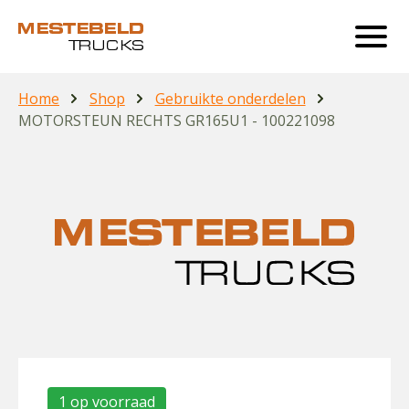
Home
Shop
Gebruikte onderdelen
MOTORSTEUN RECHTS GR165U1 - 100221098
1 op voorraad