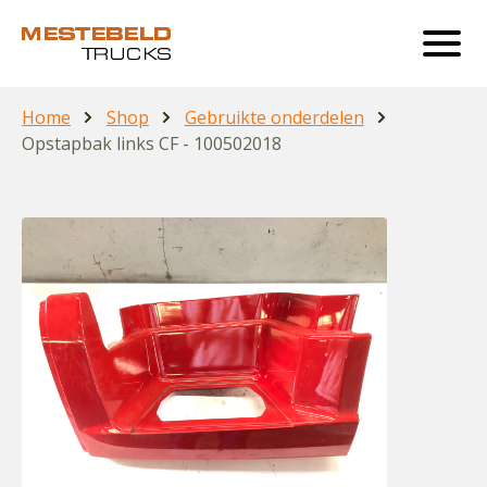
Home
Shop
Gebruikte onderdelen
Opstapbak links CF - 100502018