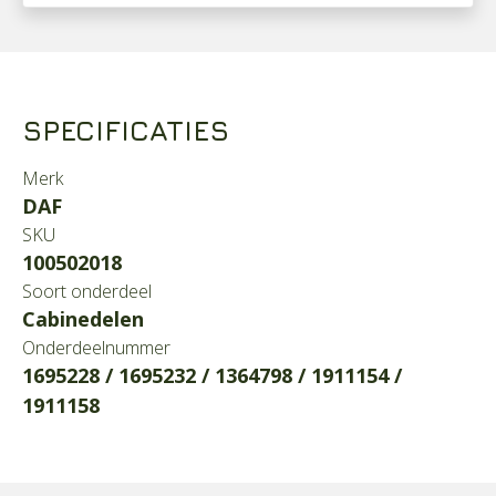
SPECIFICATIES
Merk
DAF
SKU
100502018
Soort onderdeel
Cabinedelen
Onderdeelnummer
1695228 / 1695232 / 1364798 / 1911154 /
1911158