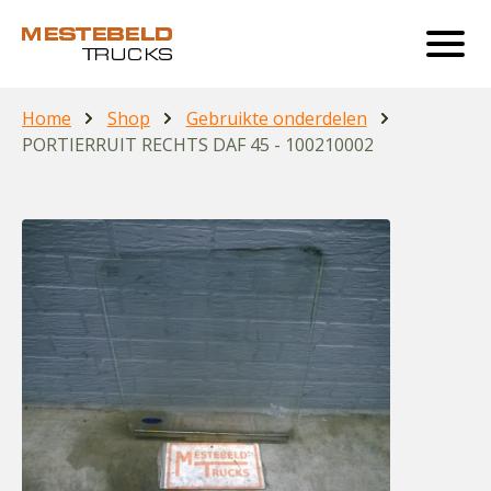
Home
Shop
Gebruikte onderdelen
PORTIERRUIT RECHTS DAF 45 - 100210002