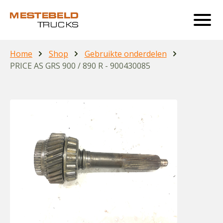
Home
Shop
Gebruikte onderdelen
PRICE AS GRS 900 / 890 R - 900430085