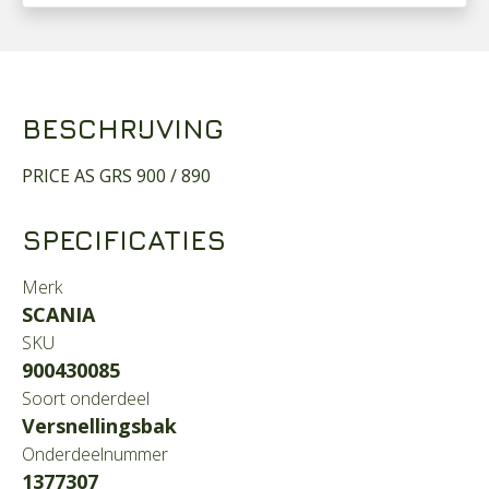
BESCHRIJVING
PRICE AS GRS 900 / 890
SPECIFICATIES
Merk
SCANIA
SKU
900430085
Soort onderdeel
Versnellingsbak
Onderdeelnummer
1377307