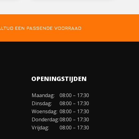
ALTIJD EEN PASSENDE VOORRAAD
OPENINGSTIJDEN
Maandag:
08:00 – 17:30
Dinsdag:
08:00 – 17:30
Woensdag:
08:00 – 17:30
Donderdag:
08:00 – 17:30
Vrijdag:
08:00 – 17:30