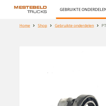
GEBRUIKTE ONDERDELE
Home
Shop
Gebruikte onderdelen
PT