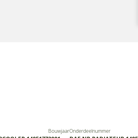
Bouwjaar
Onderdeelnummer