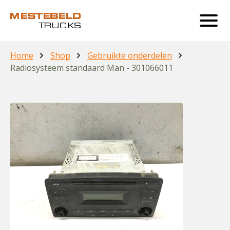
Home
Shop
Gebruikte onderdelen
Radiosysteem standaard Man - 301066011