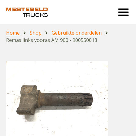
Home
Shop
Gebruikte onderdelen
Remas links vooras AM 900 - 900550018