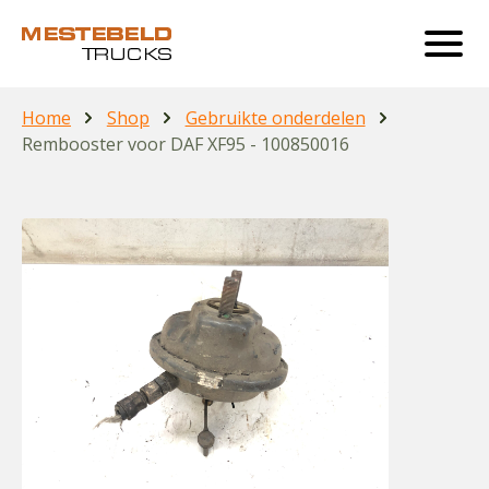
Home
Shop
Gebruikte onderdelen
Rembooster voor DAF XF95 - 100850016