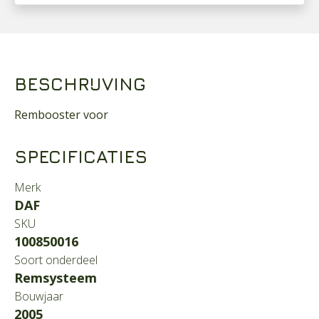
BESCHRIJVING
Rembooster voor
SPECIFICATIES
Merk
DAF
SKU
100850016
Soort onderdeel
Remsysteem
Bouwjaar
2005