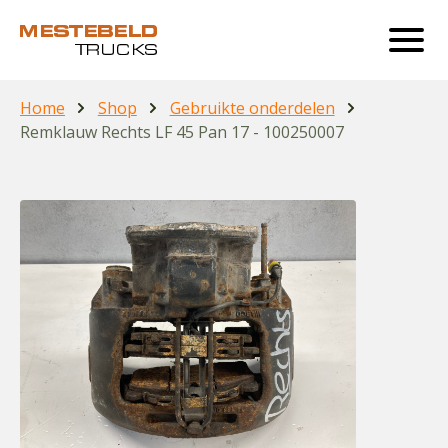
Home
Shop
Gebruikte onderdelen
Remklauw Rechts LF 45 Pan 17 - 100250007