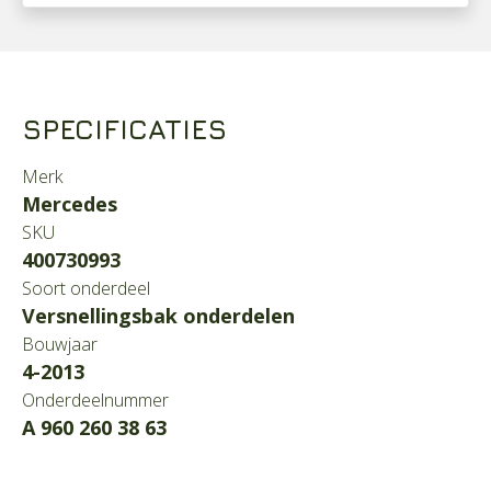
SPECIFICATIES
Merk
Mercedes
SKU
400730993
Soort onderdeel
Versnellingsbak onderdelen
Bouwjaar
4-2013
Onderdeelnummer
A 960 260 38 63