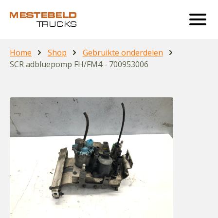
Home
Shop
Gebruikte onderdelen
SCR adbluepomp FH/FM4 - 700953006