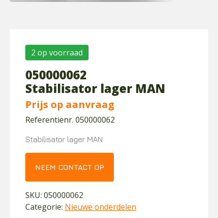
2 op voorraad
050000062
Stabilisator lager MAN
Prijs op aanvraag
Referentienr. 050000062
Stabilisator lager MAN
NEEM CONTACT OP
SKU:
050000062
Categorie:
Nieuwe onderdelen