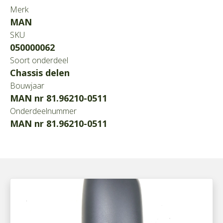
Merk
MAN
SKU
050000062
Soort onderdeel
Chassis delen
Bouwjaar
MAN nr 81.96210-0511
Onderdeelnummer
MAN nr 81.96210-0511