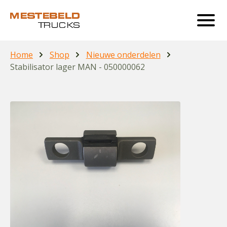
Home
Shop
Nieuwe onderdelen
Stabilisator lager MAN - 050000062