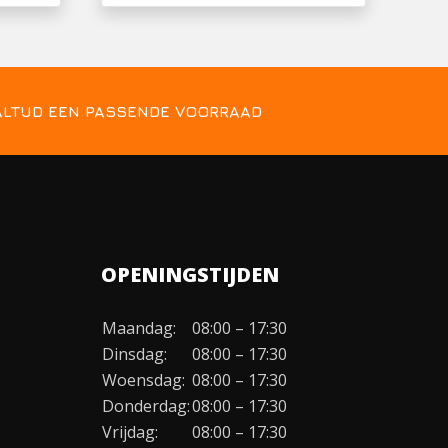
ALTIJD EEN PASSENDE VOORRAAD
OPENINGSTIJDEN
Maandag:
08:00 – 17:30
Dinsdag:
08:00 – 17:30
Woensdag:
08:00 – 17:30
Donderdag:
08:00 – 17:30
Vrijdag:
08:00 – 17:30