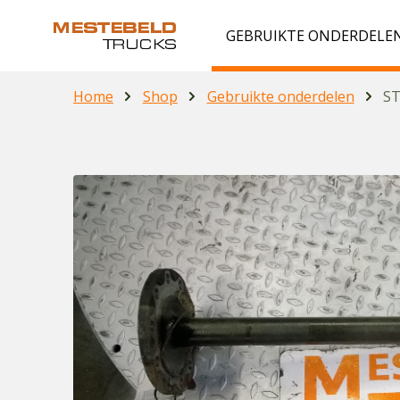
GEBRUIKTE ONDERDELE
Home
Shop
Gebruikte onderdelen
ST