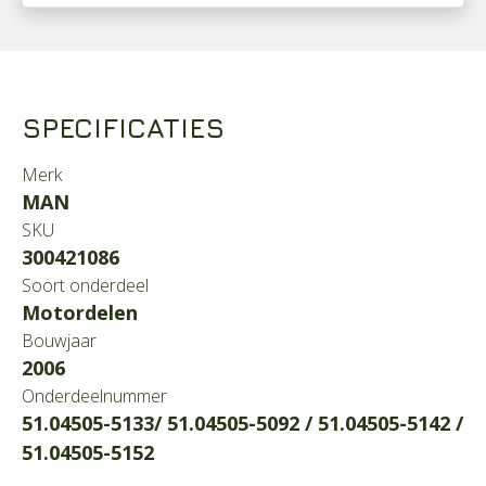
SPECIFICATIES
Merk
MAN
SKU
300421086
Soort onderdeel
Motordelen
Bouwjaar
2006
Onderdeelnummer
51.04505-5133/ 51.04505-5092 / 51.04505-5142 /
51.04505-5152