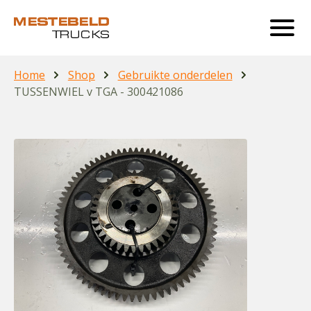
Home
Shop
Gebruikte onderdelen
TUSSENWIEL v TGA - 300421086