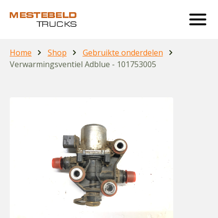
Home
Shop
Gebruikte onderdelen
Verwarmingsventiel Adblue - 101753005