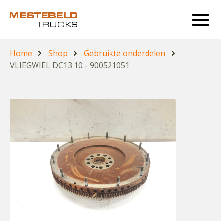
Home
Shop
Gebruikte onderdelen
VLIEGWIEL DC13 10 - 900521051