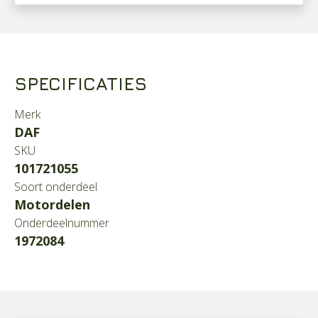
SPECIFICATIES
Merk
DAF
SKU
101721055
Soort onderdeel
Motordelen
Onderdeelnummer
1972084