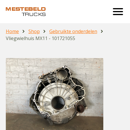
Home
Shop
Gebruikte onderdelen
Vliegwielhuis MX11 - 101721055