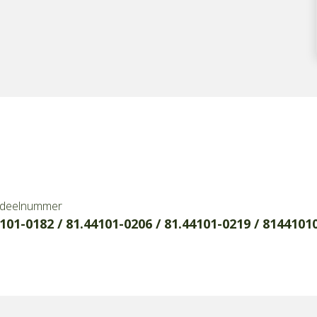
deelnummer
101-0182 / 81.44101-0206 / 81.44101-0219 / 8144101