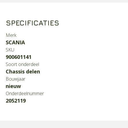
SPECIFICATIES
Merk
SCANIA
SKU
900601141
Soort onderdeel
Chassis delen
Bouwjaar
nieuw
Onderdeelnummer
2052119