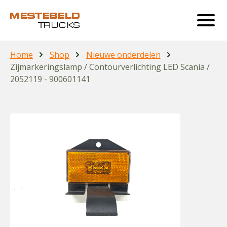
Home
Shop
Nieuwe onderdelen
Zijmarkeringslamp / Contourverlichting LED Scania /
2052119 - 900601141