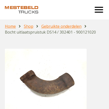
Home
Shop
Gebruikte onderdelen
Bocht uitlaatspruistuk DS14 / 302401 - 900121020