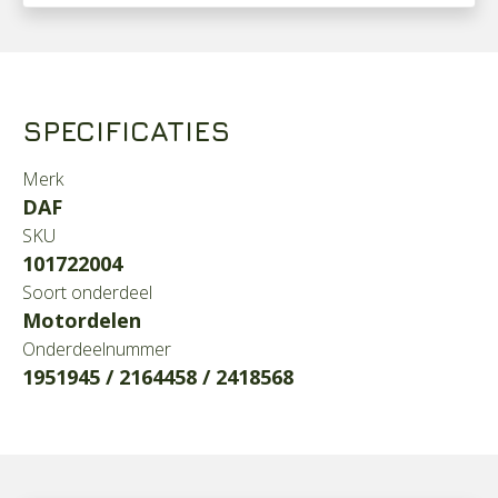
SPECIFICATIES
Merk
DAF
SKU
101722004
Soort onderdeel
Motordelen
Onderdeelnummer
1951945 / 2164458 / 2418568