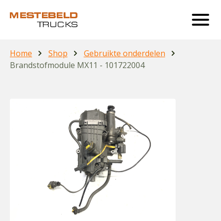
Home
Shop
Gebruikte onderdelen
Brandstofmodule MX11 - 101722004