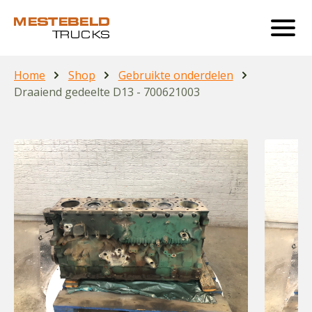
Home
Shop
Gebruikte onderdelen
Draaiend gedeelte D13 - 700621003