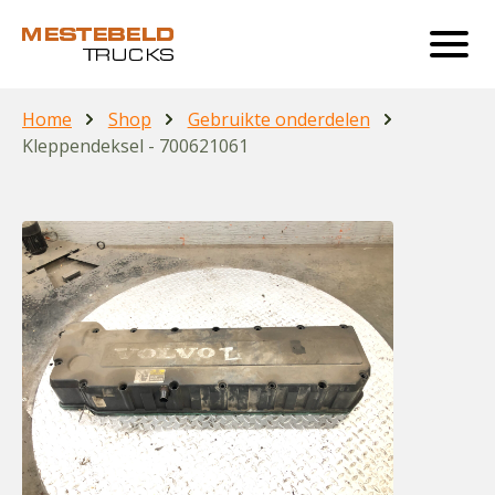
Home
Shop
Gebruikte onderdelen
Kleppendeksel - 700621061