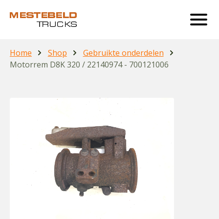
Home
Shop
Gebruikte onderdelen
Motorrem D8K 320 / 22140974 - 700121006