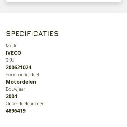
SPECIFICATIES
Merk
IVECO
SKU
200621024
Soort onderdeel
Motordelen
Bouwjaar
2004
Onderdeelnummer
4896419