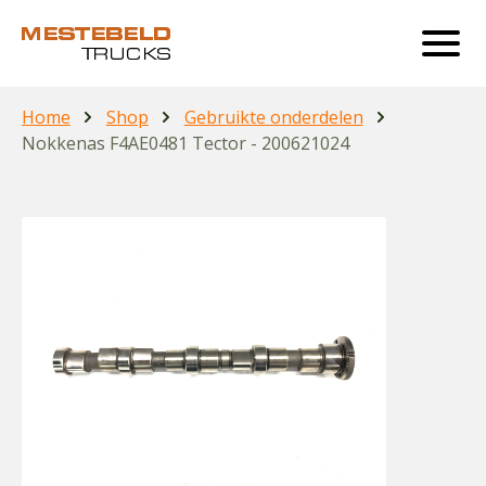
Home
Shop
Gebruikte onderdelen
Nokkenas F4AE0481 Tector - 200621024