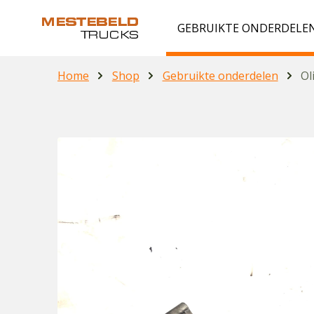
GEBRUIKTE ONDERDELE
Home
Shop
Gebruikte onderdelen
Ol