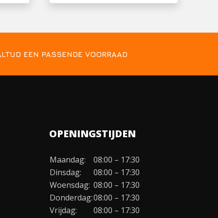
ALTIJD EEN PASSENDE VOORRAAD
OPENINGSTIJDEN
Maandag:
08:00 – 17:30
Dinsdag:
08:00 – 17:30
Woensdag:
08:00 – 17:30
Donderdag:
08:00 – 17:30
Vrijdag:
08:00 – 17:30