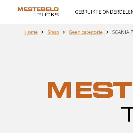
GEBRUIKTE ONDERDELE
Home
Shop
Geen categorie
SCANIA P