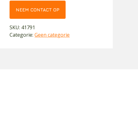
NEEM CONTACT OP
SKU:
41791
Categorie:
Geen categorie