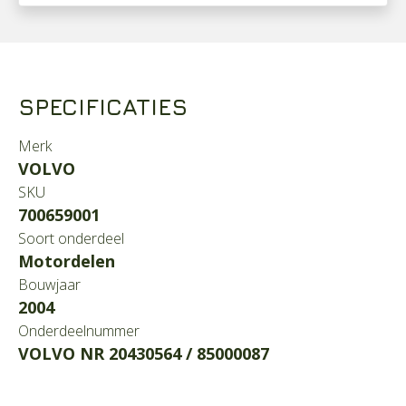
SPECIFICATIES
Merk
VOLVO
SKU
700659001
Soort onderdeel
Motordelen
Bouwjaar
2004
Onderdeelnummer
VOLVO NR 20430564 / 85000087