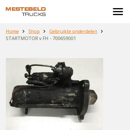
Home
Shop
Gebruikte onderdelen
STARTMOTOR v FH - 700659001