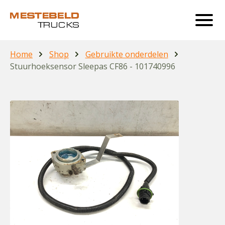
Home
Shop
Gebruikte onderdelen
Stuurhoeksensor Sleepas CF86 - 101740996