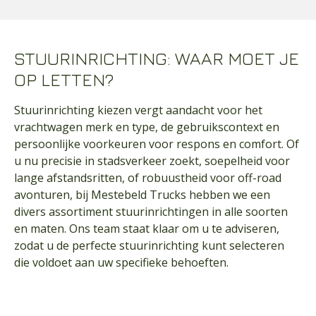
STUURINRICHTING: WAAR MOET JE
OP LETTEN?
Stuurinrichting kiezen vergt aandacht voor het
vrachtwagen merk en type, de gebruikscontext en
persoonlijke voorkeuren voor respons en comfort. Of
u nu precisie in stadsverkeer zoekt, soepelheid voor
lange afstandsritten, of robuustheid voor off-road
avonturen, bij Mestebeld Trucks hebben we een
divers assortiment stuurinrichtingen in alle soorten
en maten. Ons team staat klaar om u te adviseren,
zodat u de perfecte stuurinrichting kunt selecteren
die voldoet aan uw specifieke behoeften.