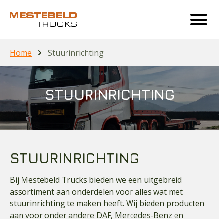
Home
Stuurinrichting
STUURINRICHTING
STUURINRICHTING
Bij Mestebeld Trucks bieden we een uitgebreid
assortiment aan onderdelen voor alles wat met
stuurinrichting te maken heeft. Wij bieden producten
aan voor onder andere DAF, Mercedes-Benz en