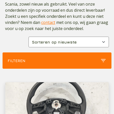
Scania, zowel nieuw als gebruikt. Veel van onze
onderdelen zijn op voorraad en dus direct leverbaar!
Zoekt u een specifiek onderdeel en kunt u deze niet
vinden? Neem dan
contact
met ons op, wij gaan graag
voor u op zoek naar het juiste onderdeel.
filter_list
FILTEREN