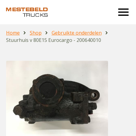
Home
Shop
Gebruikte onderdelen
Stuurhuis v 80E15 Eurocargo - 200640010