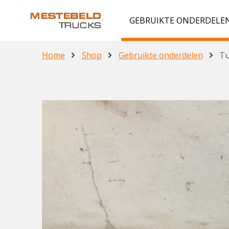
GEBRUIKTE ONDERDELE
Home
Shop
Gebruikte onderdelen
Tu